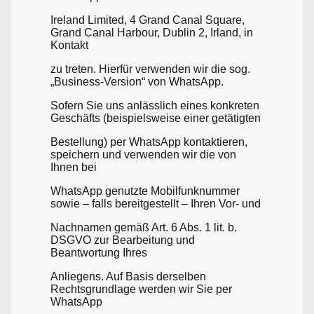
Ireland Limited, 4 Grand Canal Square,
Grand Canal Harbour, Dublin 2, Irland, in
Kontakt
zu treten. Hierfür verwenden wir die sog.
„Business-Version“ von WhatsApp.
Sofern Sie uns anlässlich eines konkreten
Geschäfts (beispielsweise einer getätigten
Bestellung) per WhatsApp kontaktieren,
speichern und verwenden wir die von
Ihnen bei
WhatsApp genutzte Mobilfunknummer
sowie – falls bereitgestellt – Ihren Vor- und
Nachnamen gemäß Art. 6 Abs. 1 lit. b.
DSGVO zur Bearbeitung und
Beantwortung Ihres
Anliegens. Auf Basis derselben
Rechtsgrundlage werden wir Sie per
WhatsApp