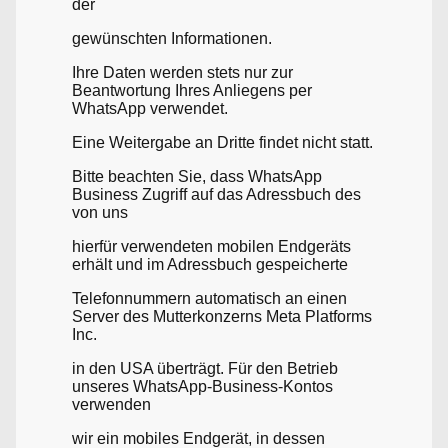
der
gewünschten Informationen.
Ihre Daten werden stets nur zur
Beantwortung Ihres Anliegens per
WhatsApp verwendet.
Eine Weitergabe an Dritte findet nicht statt.
Bitte beachten Sie, dass WhatsApp
Business Zugriff auf das Adressbuch des
von uns
hierfür verwendeten mobilen Endgeräts
erhält und im Adressbuch gespeicherte
Telefonnummern automatisch an einen
Server des Mutterkonzerns Meta Platforms
Inc.
in den USA überträgt. Für den Betrieb
unseres WhatsApp-Business-Kontos
verwenden
wir ein mobiles Endgerät, in dessen