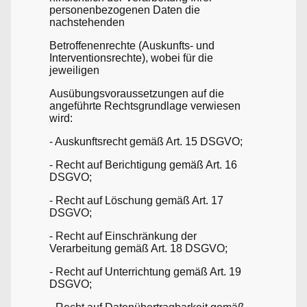
personenbezogenen Daten die
nachstehenden
Betroffenenrechte (Auskunfts- und
Interventionsrechte), wobei für die
jeweiligen
Ausübungsvoraussetzungen auf die
angeführte Rechtsgrundlage verwiesen
wird:
- Auskunftsrecht gemäß Art. 15 DSGVO;
- Recht auf Berichtigung gemäß Art. 16
DSGVO;
- Recht auf Löschung gemäß Art. 17
DSGVO;
- Recht auf Einschränkung der
Verarbeitung gemäß Art. 18 DSGVO;
- Recht auf Unterrichtung gemäß Art. 19
DSGVO;