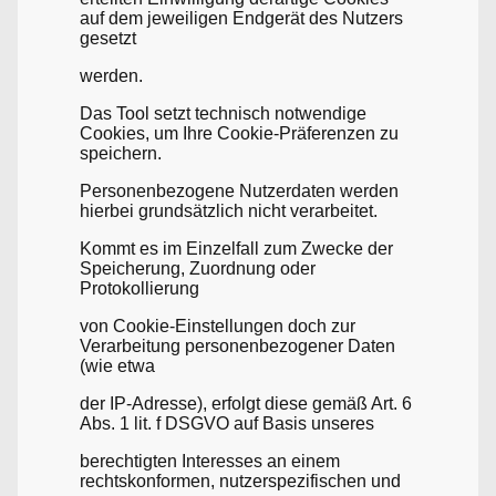
auf dem jeweiligen Endgerät des Nutzers
gesetzt
werden.
Das Tool setzt technisch notwendige
Cookies, um Ihre Cookie-Präferenzen zu
speichern.
Personenbezogene Nutzerdaten werden
hierbei grundsätzlich nicht verarbeitet.
Kommt es im Einzelfall zum Zwecke der
Speicherung, Zuordnung oder
Protokollierung
von Cookie-Einstellungen doch zur
Verarbeitung personenbezogener Daten
(wie etwa
der IP-Adresse), erfolgt diese gemäß Art. 6
Abs. 1 lit. f DSGVO auf Basis unseres
berechtigten Interesses an einem
rechtskonformen, nutzerspezifischen und