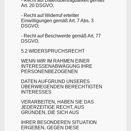
- Recht auf Datenübertragbarkeit gemäß
Art. 20 DSGVO;
- Recht auf Widerruf erteilter
Einwilligungen gemäß Art. 7 Abs. 3
DSGVO;
- Recht auf Beschwerde gemäß Art. 77
DSGVO.
5.2 WIDERSPRUCHSRECHT
WENN WIR IM RAHMEN EINER
INTERESSENABWÄGUNG IHRE
PERSONENBEZOGENEN
DATEN AUFGRUND UNSERES
ÜBERWIEGENDEN BERECHTIGTEN
INTERESSES
VERARBEITEN, HABEN SIE DAS
JEDERZEITIGE RECHT, AUS
GRÜNDEN, DIE SICH AUS
IHRER BESONDEREN SITUATION
ERGEBEN, GEGEN DIESE