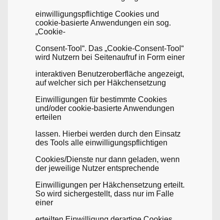
einwilligungspflichtige Cookies und
cookie-basierte Anwendungen ein sog.
„Cookie-
Consent-Tool“. Das „Cookie-Consent-Tool“
wird Nutzern bei Seitenaufruf in Form einer
interaktiven Benutzeroberfläche angezeigt,
auf welcher sich per Häkchensetzung
Einwilligungen für bestimmte Cookies
und/oder cookie-basierte Anwendungen
erteilen
lassen. Hierbei werden durch den Einsatz
des Tools alle einwilligungspflichtigen
Cookies/Dienste nur dann geladen, wenn
der jeweilige Nutzer entsprechende
Einwilligungen per Häkchensetzung erteilt.
So wird sichergestellt, dass nur im Falle
einer
erteilten Einwilligung derartige Cookies