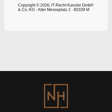
Copyright © 2026, IT-Recht-Kanzlei GmbH
& Co. KG · Alter Messeplatz 2 · 80339 M