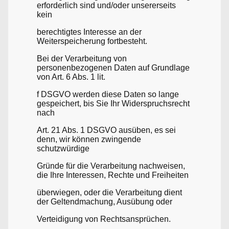
erforderlich sind und/oder unsererseits
kein
berechtigtes Interesse an der
Weiterspeicherung fortbesteht.
Bei der Verarbeitung von
personenbezogenen Daten auf Grundlage
von Art. 6 Abs. 1 lit.
f DSGVO werden diese Daten so lange
gespeichert, bis Sie Ihr Widerspruchsrecht
nach
Art. 21 Abs. 1 DSGVO ausüben, es sei
denn, wir können zwingende
schutzwürdige
Gründe für die Verarbeitung nachweisen,
die Ihre Interessen, Rechte und Freiheiten
überwiegen, oder die Verarbeitung dient
der Geltendmachung, Ausübung oder
Verteidigung von Rechtsansprüchen.