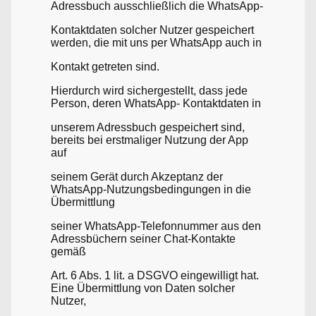
Adressbuch ausschließlich die WhatsApp-
Kontaktdaten solcher Nutzer gespeichert
werden, die mit uns per WhatsApp auch in
Kontakt getreten sind.
Hierdurch wird sichergestellt, dass jede
Person, deren WhatsApp- Kontaktdaten in
unserem Adressbuch gespeichert sind,
bereits bei erstmaliger Nutzung der App
auf
seinem Gerät durch Akzeptanz der
WhatsApp-Nutzungsbedingungen in die
Übermittlung
seiner WhatsApp-Telefonnummer aus den
Adressbüchern seiner Chat-Kontakte
gemäß
Art. 6 Abs. 1 lit. a DSGVO eingewilligt hat.
Eine Übermittlung von Daten solcher
Nutzer,