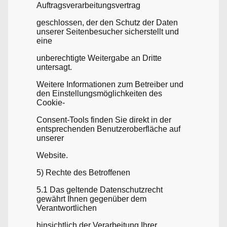
Auftragsverarbeitungsvertrag
geschlossen, der den Schutz der Daten
unserer Seitenbesucher sicherstellt und
eine
unberechtigte Weitergabe an Dritte
untersagt.
Weitere Informationen zum Betreiber und
den Einstellungsmöglichkeiten des
Cookie-
Consent-Tools finden Sie direkt in der
entsprechenden Benutzeroberfläche auf
unserer
Website.
5) Rechte des Betroffenen
5.1 Das geltende Datenschutzrecht
gewährt Ihnen gegenüber dem
Verantwortlichen
hinsichtlich der Verarbeitung Ihrer