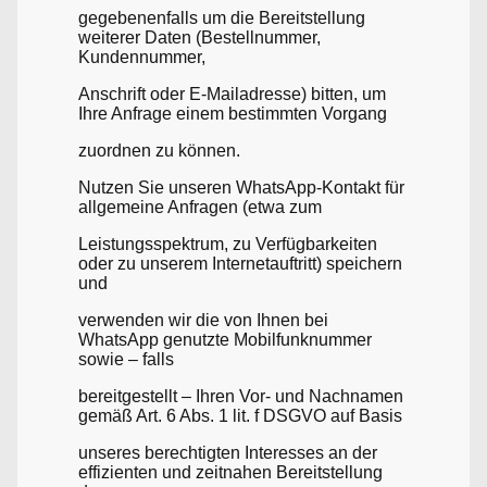
gegebenenfalls um die Bereitstellung
weiterer Daten (Bestellnummer,
Kundennummer,
Anschrift oder E-Mailadresse) bitten, um
Ihre Anfrage einem bestimmten Vorgang
zuordnen zu können.
Nutzen Sie unseren WhatsApp-Kontakt für
allgemeine Anfragen (etwa zum
Leistungsspektrum, zu Verfügbarkeiten
oder zu unserem Internetauftritt) speichern
und
verwenden wir die von Ihnen bei
WhatsApp genutzte Mobilfunknummer
sowie – falls
bereitgestellt – Ihren Vor- und Nachnamen
gemäß Art. 6 Abs. 1 lit. f DSGVO auf Basis
unseres berechtigten Interesses an der
effizienten und zeitnahen Bereitstellung