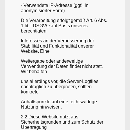
- Verwendete IP-Adresse (ggf.: in
anonymisierter Form)
Die Verarbeitung erfolgt gemäß Art. 6 Abs.
1 lit. f DSGVO auf Basis unseres
berechtigten
Interesses an der Verbesserung der
Stabilität und Funktionalität unserer
Website. Eine
Weitergabe oder anderweitige
Verwendung der Daten findet nicht statt.
Wir behalten
uns allerdings vor, die Server-Logfiles
nachträglich zu überprüfen, sollten
konkrete
Anhaltspunkte auf eine rechtswidrige
Nutzung hinweisen.
2.2 Diese Website nutzt aus
Sicherheitsgründen und zum Schutz der
Übertragung