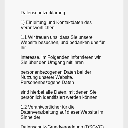
Datenschutzerklärung
1) Einleitung und Kontaktdaten des
Verantwortlichen
1.1 Wir freuen uns, dass Sie unsere
Website besuchen, und bedanken uns für
Ihr
Interesse. Im Folgenden informieren wir
Sie über den Umgang mit Ihren
personenbezogenen Daten bei der
Nutzung unserer Website.
Personenbezogene Daten
sind hierbei alle Daten, mit denen Sie
persönlich identifiziert werden können.
1.2 Verantwortlicher für die
Datenverarbeitung auf dieser Website im
Sinne der
Datenschutz-Grundverordnung (DSGVO)