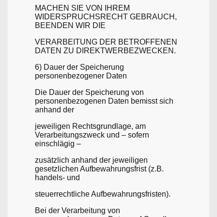
MACHEN SIE VON IHREM
WIDERSPRUCHSRECHT GEBRAUCH,
BEENDEN WIR DIE
VERARBEITUNG DER BETROFFENEN
DATEN ZU DIREKTWERBEZWECKEN.
6) Dauer der Speicherung
personenbezogener Daten
Die Dauer der Speicherung von
personenbezogenen Daten bemisst sich
anhand der
jeweiligen Rechtsgrundlage, am
Verarbeitungszweck und – sofern
einschlägig –
zusätzlich anhand der jeweiligen
gesetzlichen Aufbewahrungsfrist (z.B.
handels- und
steuerrechtliche Aufbewahrungsfristen).
Bei der Verarbeitung von