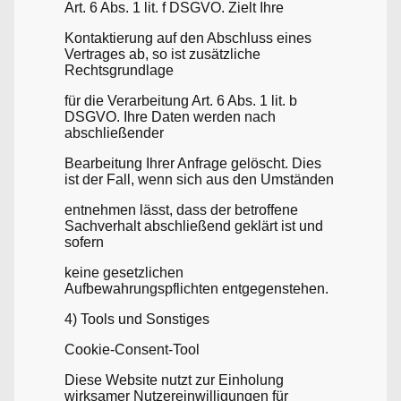
Art. 6 Abs. 1 lit. f DSGVO. Zielt Ihre
Kontaktierung auf den Abschluss eines
Vertrages ab, so ist zusätzliche
Rechtsgrundlage
für die Verarbeitung Art. 6 Abs. 1 lit. b
DSGVO. Ihre Daten werden nach
abschließender
Bearbeitung Ihrer Anfrage gelöscht. Dies
ist der Fall, wenn sich aus den Umständen
entnehmen lässt, dass der betroffene
Sachverhalt abschließend geklärt ist und
sofern
keine gesetzlichen
Aufbewahrungspflichten entgegenstehen.
4) Tools und Sonstiges
Cookie-Consent-Tool
Diese Website nutzt zur Einholung
wirksamer Nutzereinwilligungen für