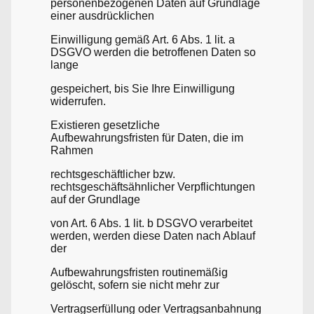
personenbezogenen Daten auf Grundlage
einer ausdrücklichen
Einwilligung gemäß Art. 6 Abs. 1 lit. a
DSGVO werden die betroffenen Daten so
lange
gespeichert, bis Sie Ihre Einwilligung
widerrufen.
Existieren gesetzliche
Aufbewahrungsfristen für Daten, die im
Rahmen
rechtsgeschäftlicher bzw.
rechtsgeschäftsähnlicher Verpflichtungen
auf der Grundlage
von Art. 6 Abs. 1 lit. b DSGVO verarbeitet
werden, werden diese Daten nach Ablauf
der
Aufbewahrungsfristen routinemäßig
gelöscht, sofern sie nicht mehr zur
Vertragserfüllung oder Vertragsanbahnung