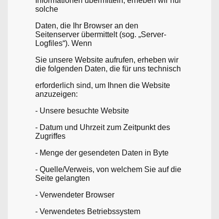
Informationen übermitteln, erheben wir nur
solche
Daten, die Ihr Browser an den
Seitenserver übermittelt (sog. „Server-
Logfiles“). Wenn
Sie unsere Website aufrufen, erheben wir
die folgenden Daten, die für uns technisch
erforderlich sind, um Ihnen die Website
anzuzeigen:
- Unsere besuchte Website
- Datum und Uhrzeit zum Zeitpunkt des
Zugriffes
- Menge der gesendeten Daten in Byte
- Quelle/Verweis, von welchem Sie auf die
Seite gelangten
- Verwendeter Browser
- Verwendetes Betriebssystem