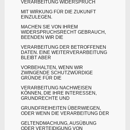
VERARBEITUNG WIDERSPRUCH
MIT WIRKUNG FÜR DIE ZUKUNFT
EINZULEGEN.
MACHEN SIE VON IHREM
WIDERSPRUCHSRECHT GEBRAUCH,
BEENDEN WIR DIE
VERARBEITUNG DER BETROFFENEN
DATEN. EINE WEITERVERARBEITUNG
BLEIBT ABER
VORBEHALTEN, WENN WIR
ZWINGENDE SCHUTZWÜRDIGE
GRÜNDE FÜR DIE
VERARBEITUNG NACHWEISEN
KÖNNEN, DIE IHRE INTERESSEN,
GRUNDRECHTE UND
GRUNDFREIHEITEN ÜBERWIEGEN,
ODER WENN DIE VERARBEITUNG DER
GELTENDMACHUNG, AUSÜBUNG
ODER VERTEIDIGUNG VON