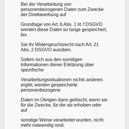
Bei der Verarbeitung von
personenbezogenen Daten zum Zwecke
der Direktwerbung auf
Grundlage von Art. 6 Abs. 1 lit. f DSGVO
werden diese Daten so lange gespeichert,
bis
Sie Ihr Widerspruchsrecht nach Art. 21
Abs. 2 DSGVO ausüben.
Sofern sich aus den sonstigen
Informationen dieser Erklärung über
spezifische
Verarbeitungssituationen nichts anderes
ergibt, werden gespeicherte
personenbezogene
Daten im Übrigen dann gelöscht, wenn sie
für die Zwecke, für die sie erhoben oder
auf
sonstige Weise verarbeitet wurden, nicht
mehr notwendig sind.