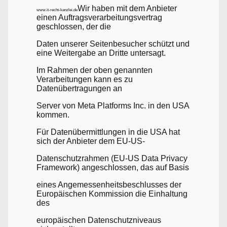
Wir haben mit dem Anbieter
www.it-recht-kanzlei.de
einen Auftragsverarbeitungsvertrag
geschlossen, der die
Daten unserer Seitenbesucher schützt und
eine Weitergabe an Dritte untersagt.
Im Rahmen der oben genannten
Verarbeitungen kann es zu
Datenübertragungen an
Server von Meta Platforms Inc. in den USA
kommen.
Für Datenübermittlungen in die USA hat
sich der Anbieter dem EU-US-
Datenschutzrahmen (EU-US Data Privacy
Framework) angeschlossen, das auf Basis
eines Angemessenheitsbeschlusses der
Europäischen Kommission die Einhaltung
des
europäischen Datenschutzniveaus