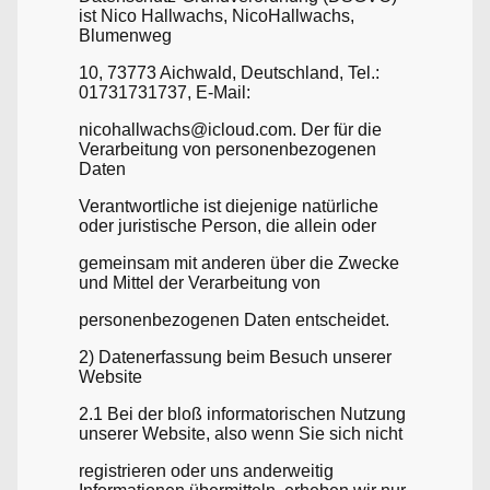
ist Nico Hallwachs, NicoHallwachs,
Blumenweg
10, 73773 Aichwald, Deutschland, Tel.:
01731731737, E-Mail:
nicohallwachs@icloud.com. Der für die
Verarbeitung von personenbezogenen
Daten
Verantwortliche ist diejenige natürliche
oder juristische Person, die allein oder
gemeinsam mit anderen über die Zwecke
und Mittel der Verarbeitung von
personenbezogenen Daten entscheidet.
2) Datenerfassung beim Besuch unserer
Website
2.1 Bei der bloß informatorischen Nutzung
unserer Website, also wenn Sie sich nicht
registrieren oder uns anderweitig