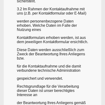
sicherstellt.
3.2 Im Rahmen der Kontaktaufnahme mit
uns (z.B. per Kontaktformular oder E-Mail)
werden personenbezogene Daten
erhoben. Welche Daten im Falle der
Nutzung eines
Kontaktformulars erhoben werden, ist aus
dem jeweiligen Kontaktformular ersichtlich.
Diese Daten werden ausschließlich zum
Zweck der Beantwortung Ihres Anliegens
bzw.
für die Kontaktaufnahme und die damit
verbundene technische Administration
gespeichert und verwendet.
Rechtsgrundlage für die Verarbeitung
dieser Daten ist unser berechtigtes
Interesse an
der Beantwortung Ihres Anliegens gemäß