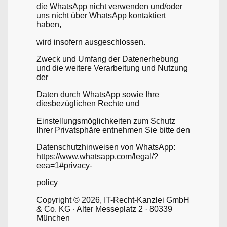
die WhatsApp nicht verwenden und/oder
uns nicht über WhatsApp kontaktiert
haben,
wird insofern ausgeschlossen.
Zweck und Umfang der Datenerhebung
und die weitere Verarbeitung und Nutzung
der
Daten durch WhatsApp sowie Ihre
diesbezüglichen Rechte und
Einstellungsmöglichkeiten zum Schutz
Ihrer Privatsphäre entnehmen Sie bitte den
Datenschutzhinweisen von WhatsApp:
https://www.whatsapp.com/legal/?
eea=1#privacy-
policy
Copyright © 2026, IT-Recht-Kanzlei GmbH
& Co. KG · Alter Messeplatz 2 · 80339
München