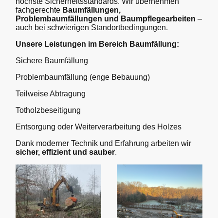
höchste Sicherheitsstandards. Wir übernehmen
fachgerechte
Baumfällungen,
Problembaumfällungen und Baumpflegearbeiten
–
auch bei schwierigen Standortbedingungen.
Unsere Leistungen im Bereich Baumfällung:
Sichere Baumfällung
Problembaumfällung (enge Bebauung)
Teilweise Abtragung
Totholzbeseitigung
Entsorgung oder Weiterverarbeitung des Holzes
Dank moderner Technik und Erfahrung arbeiten wir
sicher, effizient und sauber
.