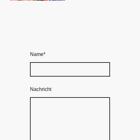
Name
*
Nachricht