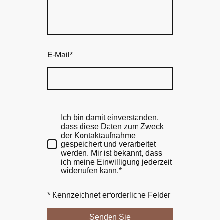
E-Mail
*
Ich bin damit einverstanden,
dass diese Daten zum Zweck
der Kontaktaufnahme
gespeichert und verarbeitet
werden. Mir ist bekannt, dass
ich meine Einwilligung jederzeit
widerrufen kann.*
* Kennzeichnet erforderliche Felder
Senden Sie