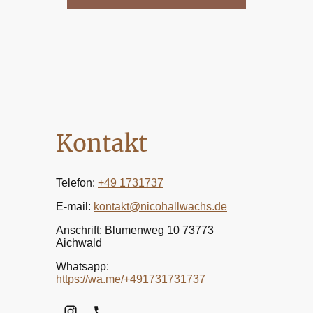
Kontakt
Telefon:
+49 1731737
E-mail:
kontakt@nicohallwachs.de
Anschrift: Blumenweg 10 73773
Aichwald
Whatsapp:
https://wa.me/+491731731737