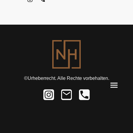
©Urheberrecht. Alle Rechte vorbehalten.